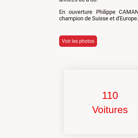
En ouverture Philippe CAMA
champion de Suisse et d'Europe
Voir les photos
110
Voitures