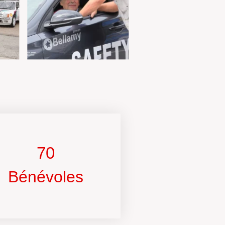
70
Bénévoles