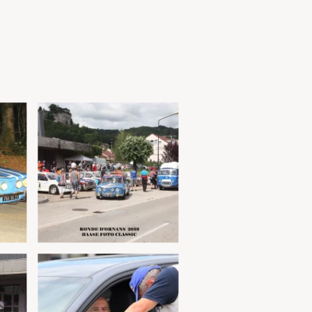
L'association
Contact