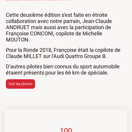
Cette deuxième édition s'est faite en étroite
collaboration avec notre parrain, Jean-Claude
ANDRUET mais aussi avec la participation de
Françoise CONCONI, copilote de Michelle
MOUTON.
Pour la Ronde 2018, Françoise était la copilote de
Claude MILLET sur l'Audi Quattro Groupe B.
D'autres pilotes bien connus du sport automobile
étaient présents pour les 66 km de spéciale.
Voir les photos
100